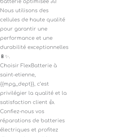
batterie optimisée 🚴!
Nous utilisons des
cellules de haute qualité
pour garantir une
performance et une
durabilité exceptionnelles
🔋✨.
Choisir FlexBatterie à
saint-etienne,
{{mpg_dept}}, c’est
privilégier la qualité et la
satisfaction client 👍.
Confiez-nous vos
réparations de batteries
électriques et profitez