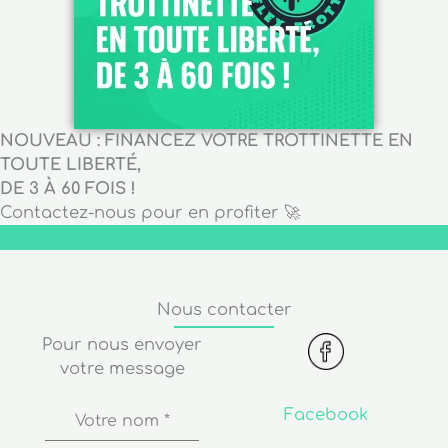
NOUVEAU : FINANCEZ VOTRE TROTTINETTE EN
TOUTE LIBERTÉ,
DE 3 À 60 FOIS !
Contactez-nous pour en profiter 🚀
Nous contacter
Pour nous envoyer
votre message
Facebook
Votre nom
*