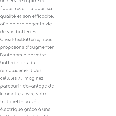
un service rapide et
fiable, reconnu pour sa
qualité et son efficacité,
afin de prolonger la vie
de vos batteries.
Chez FlexBatterie, nous
proposons d’augmenter
l’autonomie de votre
batterie lors du
remplacement des
cellules ⚡. Imaginez
parcourir davantage de
kilomètres avec votre
trottinette ou vélo
électrique grâce à une