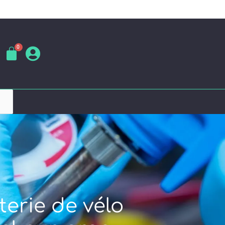
terie de vélo