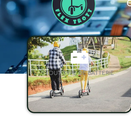
TOUT TYPE DE BATTERIE