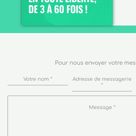
Pour nous envoyer votre me
Votre nom
*
Adresse de messagerie
*
Message
*