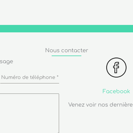
Nous contacter
ssage
Numéro de téléphone
*
Facebook
Venez voir nos dernière