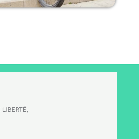
LIBERTÉ,