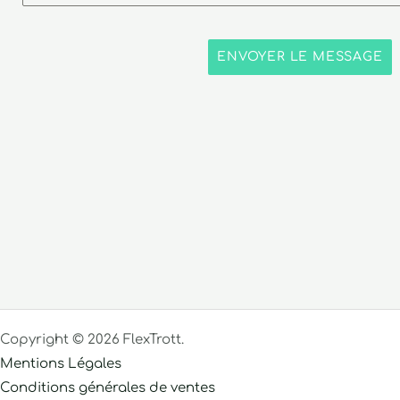
ENVOYER LE MESSAGE
Copyright © 2026 FlexTrott.
Mentions Légales
Conditions générales de ventes