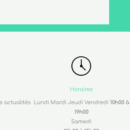
Horaires
s actualités
Lundi Mardi Jeudi Vendredi
10h00 à
19h00
Samedi