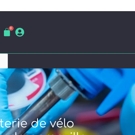
terie de vélo