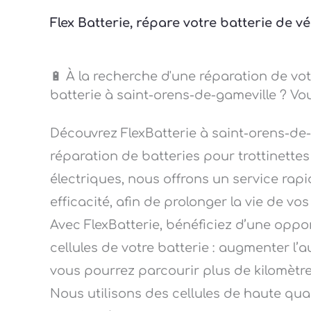
Flex Batterie, répare votre batterie de 
🔋 À la recherche d'une réparation de vot
batterie à saint-orens-de-gameville ? Vo
Découvrez FlexBatterie à saint-orens-de
réparation de batteries pour trottinettes 
électriques, nous offrons un service rapi
efficacité, afin de prolonger la vie de vos
Avec FlexBatterie, bénéficiez d’une opp
cellules de votre batterie : augmenter l’
vous pourrez parcourir plus de kilomètres a
Nous utilisons des cellules de haute qu