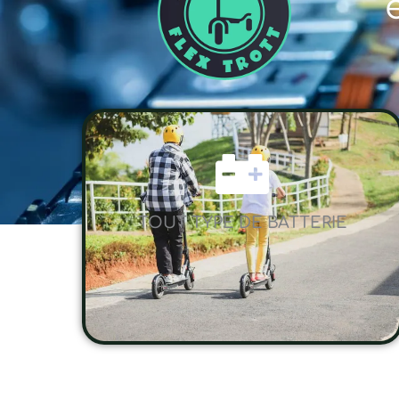
TOUT TYPE DE BATTERIE