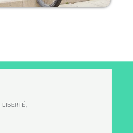
LIBERTÉ,