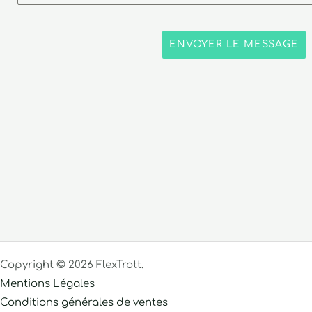
ENVOYER LE MESSAGE
Copyright © 2026 FlexTrott.
Mentions Légales
Conditions générales de ventes