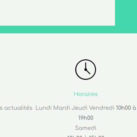
Horaires
s actualités
Lundi Mardi Jeudi Vendredi
10h00 à
19h00
Samedi