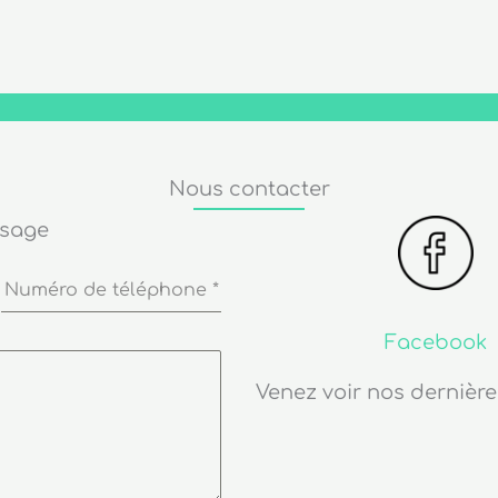
Nous contacter
ssage
Numéro de téléphone
*
Facebook
Venez voir nos dernière