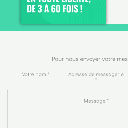
Pour nous envoyer votre me
Votre nom
*
Adresse de messagerie
*
Message
*