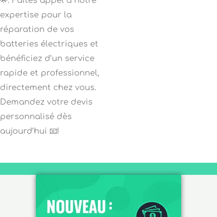
🌟. Faites appel à notre
expertise pour la
réparation de vos
batteries électriques et
bénéficiez d’un service
rapide et professionnel,
directement chez vous.
Demandez votre devis
personnalisé dès
aujourd’hui 📧!