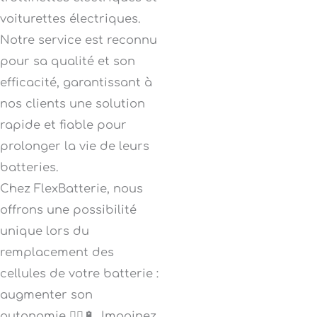
voiturettes électriques.
Notre service est reconnu
pour sa qualité et son
efficacité, garantissant à
nos clients une solution
rapide et fiable pour
prolonger la vie de leurs
batteries.
Chez FlexBatterie, nous
offrons une possibilité
unique lors du
remplacement des
cellules de votre batterie :
augmenter son
autonomie 🚴‍♂️🔋. Imaginez