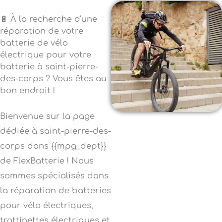
🔋 À la recherche d'une
réparation de votre
batterie de vélo
électrique pour votre
batterie à saint-pierre-
des-corps ? Vous êtes au
bon endroit !
Bienvenue sur la page
dédiée à saint-pierre-des-
corps dans {{mpg_dept}}
de FlexBatterie ! Nous
sommes spécialisés dans
la réparation de batteries
pour vélo électriques,
trottinettes électriques et