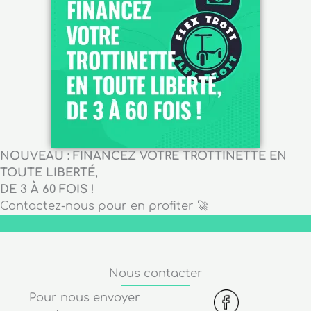
NOUVEAU : FINANCEZ VOTRE TROTTINETTE EN
TOUTE LIBERTÉ,
DE 3 À 60 FOIS !
Contactez-nous pour en profiter 🚀
Nous contacter
Pour nous envoyer