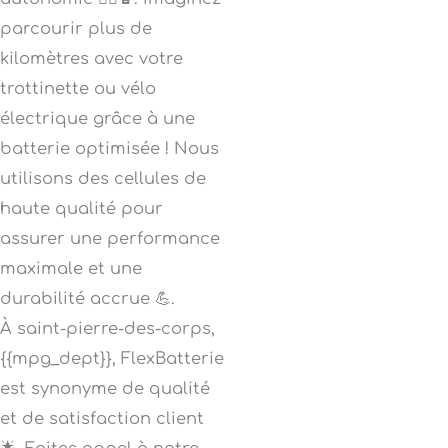
parcourir plus de
kilomètres avec votre
trottinette ou vélo
électrique grâce à une
batterie optimisée ! Nous
utilisons des cellules de
haute qualité pour
assurer une performance
maximale et une
durabilité accrue 💪.
À saint-pierre-des-corps,
{{mpg_dept}}, FlexBatterie
est synonyme de qualité
et de satisfaction client