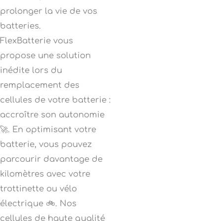
prolonger la vie de vos
batteries.
FlexBatterie vous
propose une solution
inédite lors du
remplacement des
cellules de votre batterie :
accroître son autonomie
🚀. En optimisant votre
batterie, vous pouvez
parcourir davantage de
kilomètres avec votre
trottinette ou vélo
électrique 🚲. Nos
cellules de haute qualité