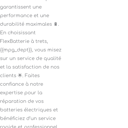
garantissent une
performance et une
durabilité maximales 🔋.
En choisissant
FlexBatterie à trets,
{{mpg_dept}}, vous misez
sur un service de qualité
et la satisfaction de nos
clients 🌟. Faites
confiance à notre
expertise pour la
réparation de vos
batteries électriques et
bénéficiez d’un service
rapide et professionnel,