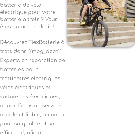
batterie de vélo
électrique pour votre
batterie à trets ? Vous
êtes au bon endroit !
Découvrez FlexBatterie à
trets dans {{mpg_dept}} !
Experts en réparation de
batteries pour
trottinettes électriques,
vélos électriques et
voiturettes électriques,
nous offrons un service
rapide et fiable, reconnu
pour sa qualité et son
efficacité, afin de