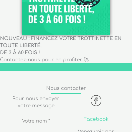
NOUVEAU : FINANCEZ VOTRE TROTTINETTE EN
TOUTE LIBERTÉ,
DE 3 À 60 FOIS !
Contactez-nous pour en profiter 🚀
Nous contacter
Pour nous envoyer
votre message
Facebook
Votre nom
*
Venez voir nos