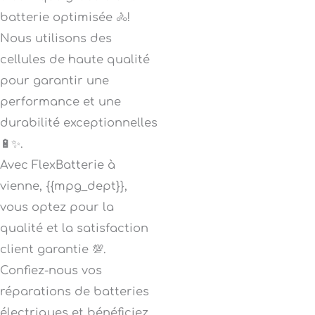
batterie optimisée 🚴!
Nous utilisons des
cellules de haute qualité
pour garantir une
performance et une
durabilité exceptionnelles
🔋✨.
Avec FlexBatterie à
vienne, {{mpg_dept}},
vous optez pour la
qualité et la satisfaction
client garantie 💯.
Confiez-nous vos
réparations de batteries
électriques et bénéficiez