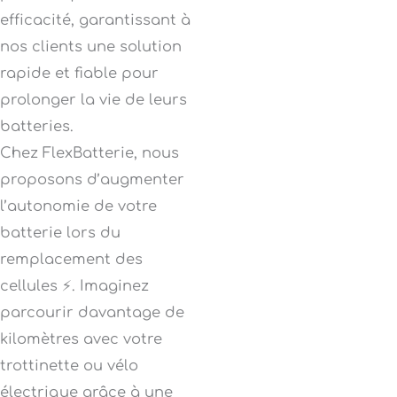
efficacité, garantissant à
nos clients une solution
rapide et fiable pour
prolonger la vie de leurs
batteries.
Chez FlexBatterie, nous
proposons d’augmenter
l’autonomie de votre
batterie lors du
remplacement des
cellules ⚡. Imaginez
parcourir davantage de
kilomètres avec votre
trottinette ou vélo
électrique grâce à une