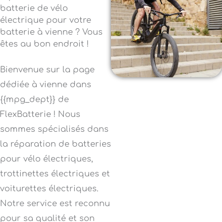
batterie de vélo
électrique pour votre
batterie à vienne ? Vous
êtes au bon endroit !
Bienvenue sur la page
dédiée à vienne dans
{{mpg_dept}} de
FlexBatterie ! Nous
sommes spécialisés dans
la réparation de batteries
pour vélo électriques,
trottinettes électriques et
voiturettes électriques.
Notre service est reconnu
pour sa qualité et son