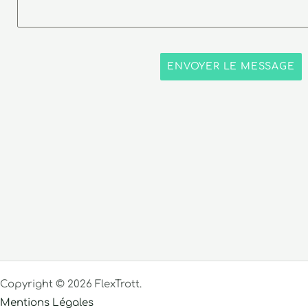
ENVOYER LE MESSAGE
Copyright © 2026 FlexTrott.
Mentions Légales