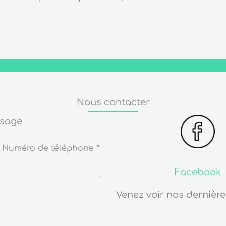
Nous contacter
ssage
Numéro de téléphone
*
Facebook
Venez voir nos dernière