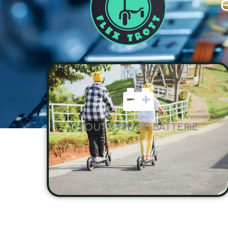
TOUT TYPE DE BATTERIE