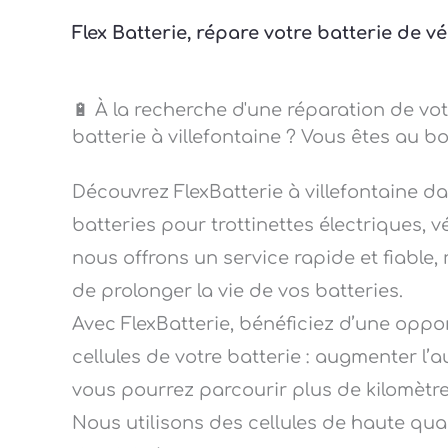
Flex Batterie, répare votre batterie de v
🔋 À la recherche d'une réparation de vot
batterie à villefontaine ? Vous êtes au bo
Découvrez FlexBatterie à villefontaine d
batteries pour trottinettes électriques, v
nous offrons un service rapide et fiable, 
de prolonger la vie de vos batteries.
Avec FlexBatterie, bénéficiez d’une opp
cellules de votre batterie : augmenter l’
vous pourrez parcourir plus de kilomètres a
Nous utilisons des cellules de haute qu