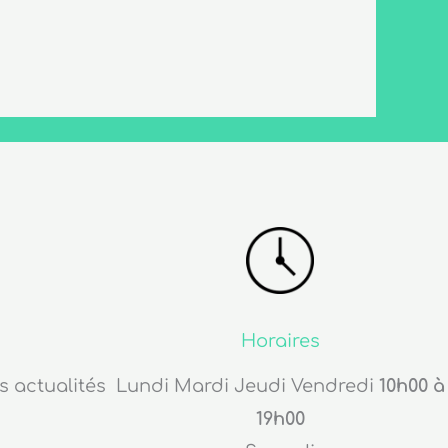
Horaires
s actualités
Lundi Mardi Jeudi Vendredi
10h00 à
19h00