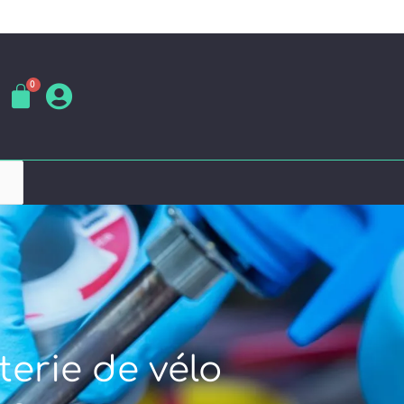
terie de vélo