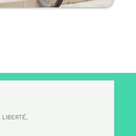
LIBERTÉ,