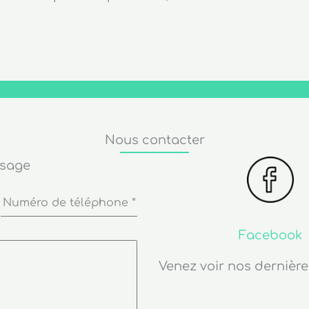
Nous contacter
ssage
Numéro de téléphone
*
Facebook
Venez voir nos dernière