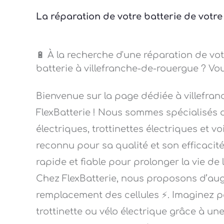
La réparation de votre batterie de votre
🔋 À la recherche d'une réparation de vot
batterie à villefranche-de-rouergue ? Vo
Bienvenue sur la page dédiée à villefr
FlexBatterie ! Nous sommes spécialisés d
électriques, trottinettes électriques et vo
reconnu pour sa qualité et son efficacité
rapide et fiable pour prolonger la vie de 
Chez FlexBatterie, nous proposons d’aug
remplacement des cellules ⚡. Imaginez p
trottinette ou vélo électrique grâce à un