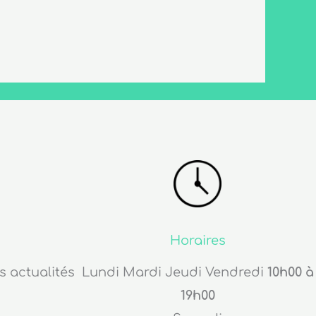
Horaires
s actualités
Lundi Mardi Jeudi Vendredi
10h00 à
19h00