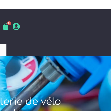
terie de vélo