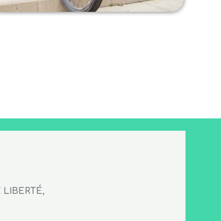
LIBERTÉ,