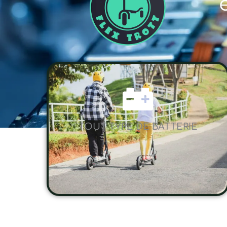
TOUT TYPE DE BATTERIE