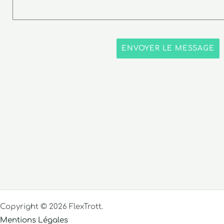
ENVOYER LE MESSAGE
Copyright © 2026 FlexTrott.
Mentions Légales