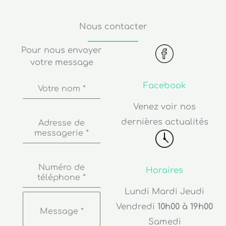
Nous contacter
Pour nous envoyer
votre message
Facebook
Votre nom
*
Venez voir nos
dernières actualités
Adresse de
messagerie
*
Numéro de
Horaires
téléphone
*
Lundi Mardi Jeudi
Vendredi
10h00 à 19h00
Message
*
Samedi